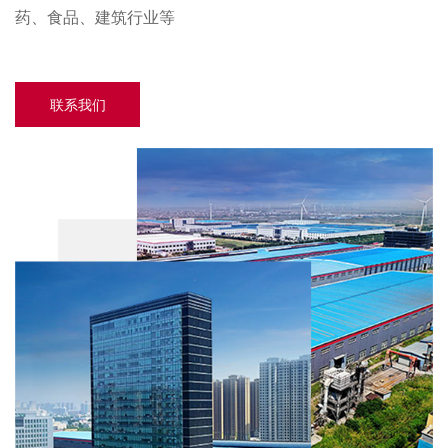
药、食品、建筑行业等
联系我们