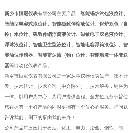
新乡市恒冠仪表
有限公司主要产品：
智能锅炉汽包液位计、
智能型电容式液位计、智能磁致伸缩液位计、锅炉双色（自
控）水位计、磁致伸缩浮筒液位计、磁敏电子双色液位计、
浮球液位计、智能卫生型液位计、智能电容浮筒液位计、智
能油位传感器、智能雷达液（物）位计、智能温液一体变送
器
等自动化仪表产品。
新乡市恒冠仪表有限公司是一家从事仪器仪表生产、技术开
发、技术转让、技术咨询（中介除外）、技术服务，销售为
一体。以用户为中心，为用户提供全程、全方位服务宗旨使
您在拥有一个好产品的同时更拥有一个放心的服务。把问题
告诉我们，剩下的事由我们来办！
公司产品广泛应用于石油、化工、电力、冶金、钢铁、制