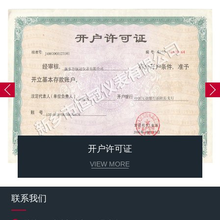
开户许可证
VIEW MORE
联系我们