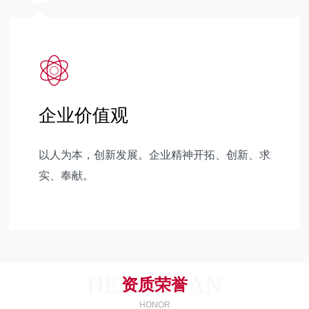
企业价值观
以人为本，创新发展。企业精神开拓、创新、求
实、奉献。
HENGGUAN
资质荣誉
HONOR