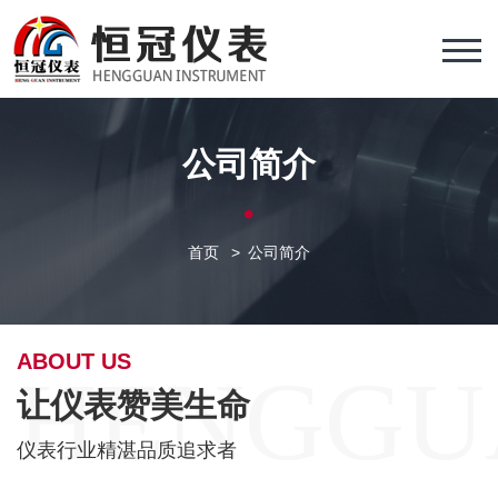
公司简介
首页
>
公司简介
ABOUT US
让仪表赞美生命
仪表行业精湛品质追求者