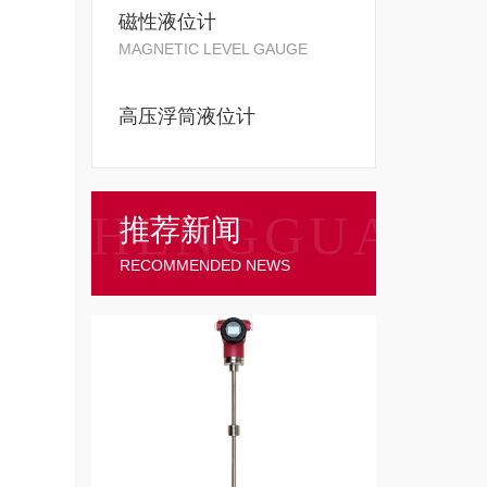
磁性液位计
MAGNETIC LEVEL GAUGE
高压浮筒液位计
推荐新闻
RECOMMENDED NEWS