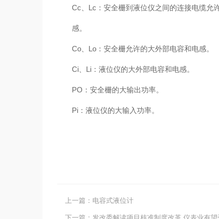
Cc、Lc：安全栅到液位仪之间的连接电缆允
感。
Co、Lo：安全栅允许的大外部电容和电感。
Ci、Li：液位仪的大外部电容和电感。
PO：安全栅的大输出功率。
Pi：液位仪的大输入功率。
上一篇：
电容式液位计
下一篇：
发改委解读项目核准制度改革 仪表业有望