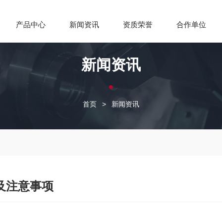
产品中心
新闻资讯
资质荣誉
合作单位
新闻资讯
首页
>
新闻资讯
及注意事项