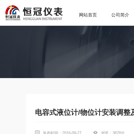
网站首页
公司简介
电容式液位计/物位计安装调整
发布时间：2016-09-27
浏览：3878次