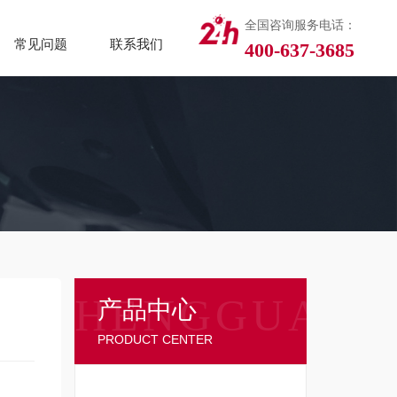
全国咨询服务电话：
常见问题
联系我们
400-637-3685
产品中心
PRODUCT CENTER