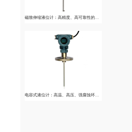
磁致伸缩液位计：高精度、高可靠性的液位测量新选择
电容式液位计：高温、高压、强腐蚀环境下的可靠选择