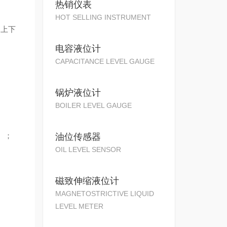
热销仪表
HOT SELLING INSTRUMENT
上下
电容液位计
CAPACITANCE LEVEL GAUGE
锅炉液位计
BOILER LEVEL GAUGE
）；
油位传感器
OIL LEVEL SENSOR
磁致伸缩液位计
MAGNETOSTRICTIVE LIQUID
LEVEL METER