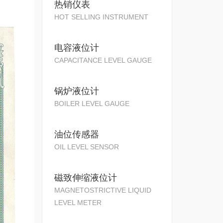
热销仪表
HOT SELLING INSTRUMENT
电容液位计
CAPACITANCE LEVEL GAUGE
锅炉液位计
BOILER LEVEL GAUGE
油位传感器
OIL LEVEL SENSOR
磁致伸缩液位计
MAGNETOSTRICTIVE LIQUID
LEVEL METER