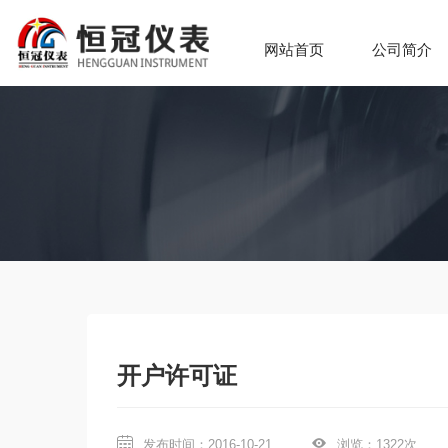
网站首页
公司简介
开户许可证
发布时间：2016-10-21
浏览：1322次