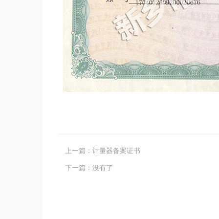
上一篇：
计量器备案证书
下一篇：
没有了