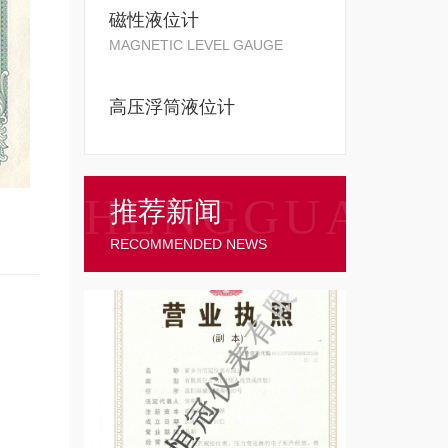
磁性液位计
MAGNETIC LEVEL GAUGE
高压浮筒液位计
推荐新闻
RECOMMENDED NEWS