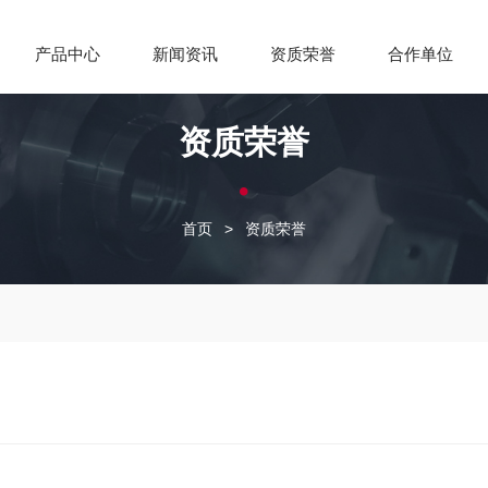
产品中心
新闻资讯
资质荣誉
合作单位
资质荣誉
首页
>
资质荣誉