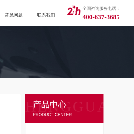
全国咨询服务电话：
常见问题
联系我们
400-637-3685
产品中心
PRODUCT CENTER