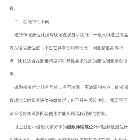
置。
二、功能特性不同
磁致伸缩液位计没有现场直观显示功能，一般只能通过液晶
表头读取液位值，不过它具有使用寿命长、测量精度高等特
点，比较适合在测量精度和可靠性要求较高的液位测量场合使
用。
磁翻板液位计结构简单，有不堵塞、不渗漏的特点，能清晰
直观地实时观察液位稍微情况，但不具有远传功能，需要跟干
簧管远传变送器配套使用才能实现远程观察与控制。
磁致伸缩液位计
以上就是小编给大家分享的
和磁翻板液位计