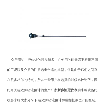
众所周知，液位计的种类繁多，在使用的时候需要根据不同
的工况以及介质的性质选出合适的类型，但是由于它们之间存
在很多相似的特点，所以一些用户在选择的时候比较迷茫，因
新乡恒冠仪表
此今天磁致伸缩液位计的生产厂家
的小编就借此
机会来给大家分享下 磁致伸缩液位计和磁翻板液位计的区别。