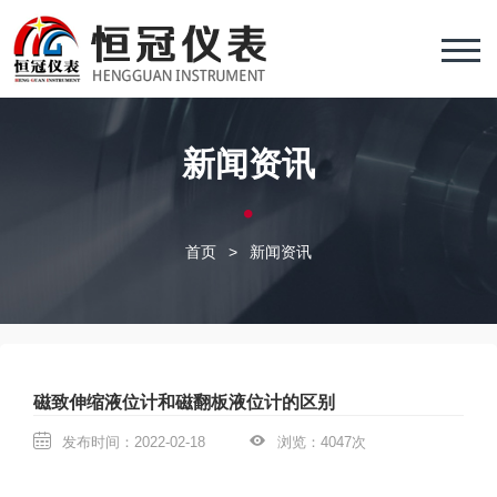
新闻资讯
首页
>
新闻资讯
磁致伸缩液位计和磁翻板液位计的区别
发布时间：2022-02-18
浏览：4047次