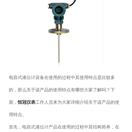
电容式液位计设备在使用的过程中其使用特点是比较多
的，那么关于该产品的使用特点有哪些大家了解吗？下
恒冠仪表
面，
工作人员来为大家详细介绍关于该产品的使
用特点。
首先，电容式液位计产品在使用的过程中其结构简单，在