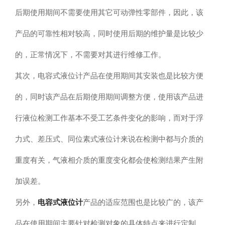
后期使用期间不需要使用其它可动弹性零部件，因此，该
产品的可靠性相对较高，同时使用后期的维护量是比较少
的，正常情况下，不需要对其进行维修工作。
其次，电容式液位计产品在使用期间其安装也是比较方便
的，同时该产品在后期使用期间调整方便，使用该产品进
行液位检测工作基本不受工艺条件变化的影响，而对于浮
力式、差压式、同位素式液位计来说在检测中都与介质的
重度有关，气液相介质的重度变化都会使检测结果产生附
加误差。
电容式液位计
另外，
产品的适应范围也是比较广的，该产
品在使用期间主要针对检测对象的具体特点来进行定制，