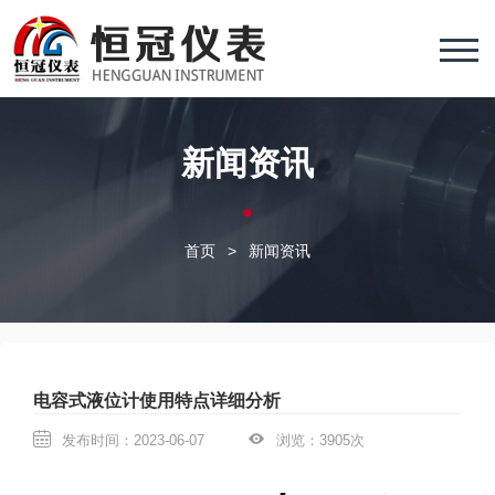
新闻资讯
首页
>
新闻资讯
电容式液位计使用特点详细分析
发布时间：2023-06-07
浏览：3905次