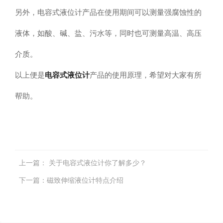
另外，电容式液位计产品在使用期间可以测量强腐蚀性的
液体，如酸、碱、盐、污水等，同时也可测量高温、高压
介质。
电容式液位计
以上便是
产品的使用原理，希望对大家有所
帮助。
上一篇：
关于电容式液位计你了解多少？
下一篇：
磁致伸缩液位计特点介绍