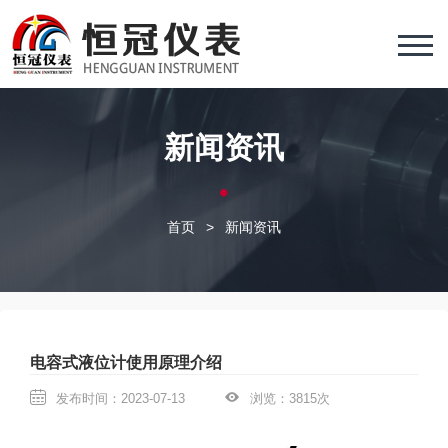
新闻资讯
首页
>
新闻资讯
电容式液位计使用原理介绍
发布时间：2023-07-13
浏览：3815次