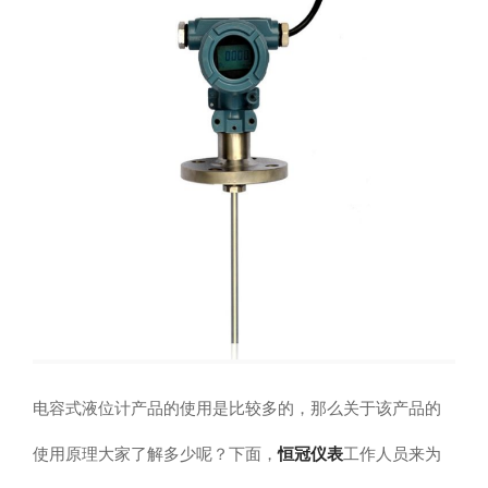
电容式液位计产品的使用是比较多的，那么关于该产品的
恒冠仪表
使用原理大家了解多少呢？下面，
工作人员来为