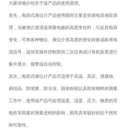
大家详细介绍关于该产品的使用原理。
首先，电容式液位计产品使用期间主要是依据电容感应原
理，当被测介质浸汲测量电极的高度变化时，引起其电容
变化，可将各种物位、液位介质高度的变化转换成标准电
流信号，远传至操作控制室供二次仪表或计算机装置进行
集中显示、报警或自动控制。
其次，电容式液位计产品可适用于高温、高压、强腐蚀、
易结晶、防堵塞、防冷冻、固体粉状以及粒状物料的测量
工作中，使用该产品可处理温度、湿度、压力、物质的导
电性等因素对测量进程的影响，因而具有较好的抗干扰性
和可靠性。