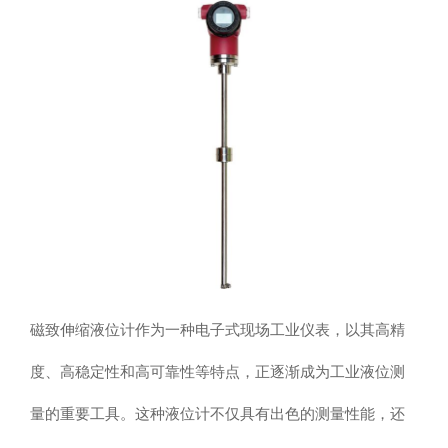
磁致伸缩液位计作为一种电子式现场工业仪表，以其高精
度、高稳定性和高可靠性等特点，正逐渐成为工业液位测
量的重要工具。这种液位计不仅具有出色的测量性能，还