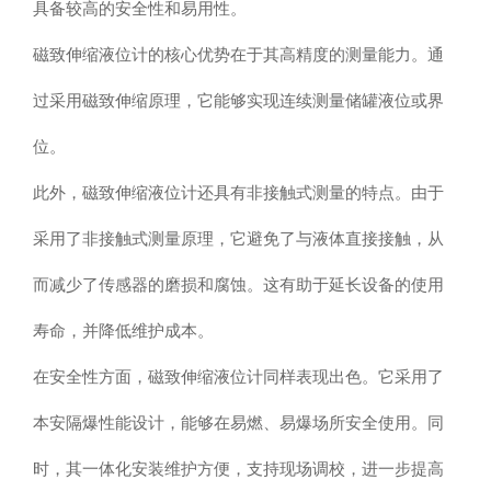
具备较高的安全性和易用性。
磁致伸缩液位计的核心优势在于其高精度的测量能力。通
过采用磁致伸缩原理，它能够实现连续测量储罐液位或界
位。
此外，磁致伸缩液位计还具有非接触式测量的特点。由于
采用了非接触式测量原理，它避免了与液体直接接触，从
而减少了传感器的磨损和腐蚀。这有助于延长设备的使用
寿命，并降低维护成本。
在安全性方面，磁致伸缩液位计同样表现出色。它采用了
本安隔爆性能设计，能够在易燃、易爆场所安全使用。同
时，其一体化安装维护方便，支持现场调校，进一步提高