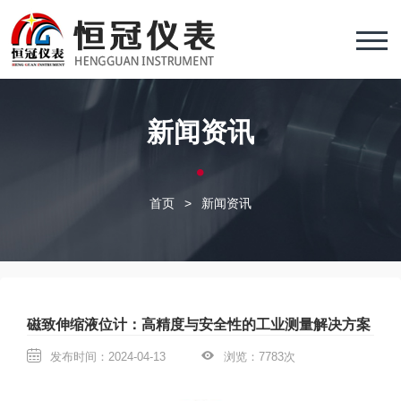
新闻资讯
首页
>
新闻资讯
磁致伸缩液位计：高精度与安全性的工业测量解决方案
发布时间：2024-04-13
浏览：7783次