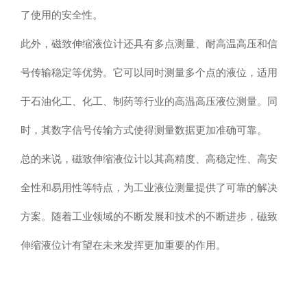
了使用的安全性。
此外，磁致伸缩液位计还具有多点测量、耐高温高压和信
号传输稳定等优势。它可以同时测量多个点的液位，适用
于石油化工、化工、制药等行业的高温高压液位测量。同
时，其数字信号传输方式使得测量数据更加准确可靠。
总的来说，磁致伸缩液位计以其高精度、高稳定性、高安
全性和易用性等特点，为工业液位测量提供了可靠的解决
方案。随着工业领域的不断发展和技术的不断进步，磁致
伸缩液位计有望在未来发挥更加重要的作用。