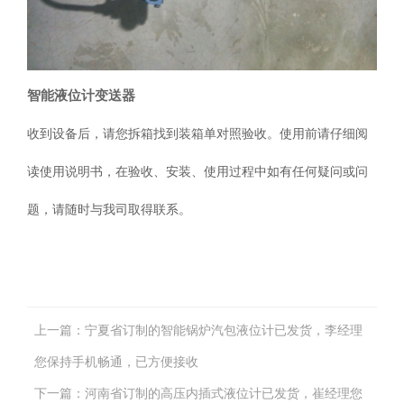
智能液位计变送器
收到设备后，请您拆箱找到装箱单对照验收。使用前请仔细阅
读使用说明书，在验收、安装、使用过程中如有任何疑问或问
题，请随时与我司取得联系。
上一篇：
宁夏省订制的智能锅炉汽包液位计已发货，李经理
您保持手机畅通，已方便接收
下一篇：
河南省订制的高压内插式液位计已发货，崔经理您