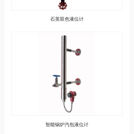
石英双色液位计
智能锅炉汽包液位计