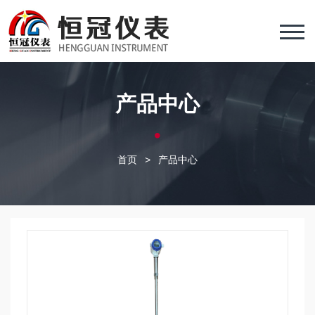
产品中心
首页
>
产品中心