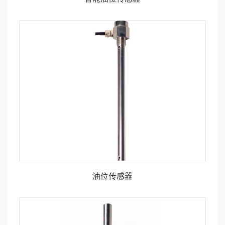
油位传感器