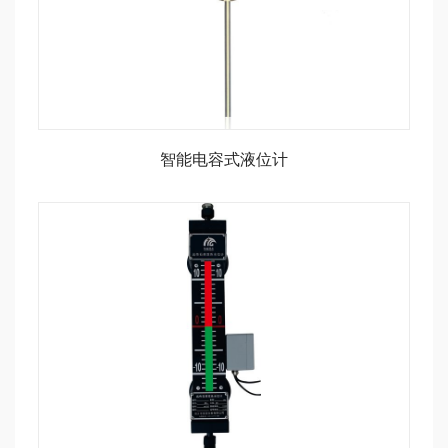
智能电容式液位计