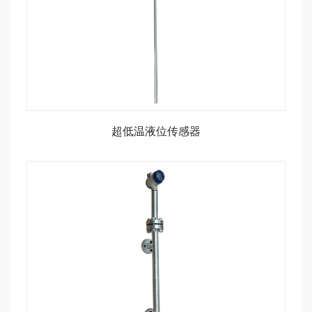
超低温液位传感器