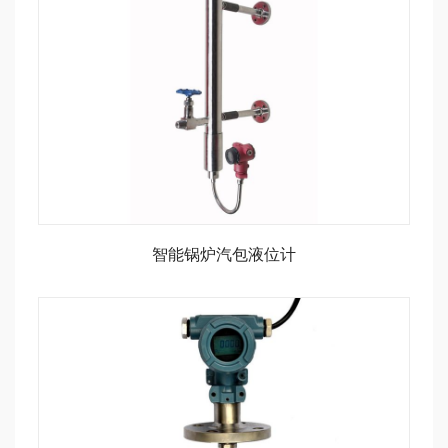
智能锅炉汽包液位计