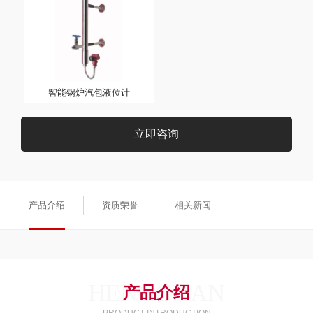
智能锅炉汽包液位计
立即咨询
产品介绍
资质荣誉
相关新闻
HENGGUAN
产品介绍