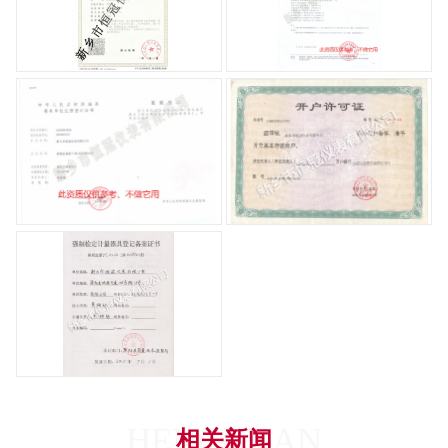
HENGGUAN
相关新闻