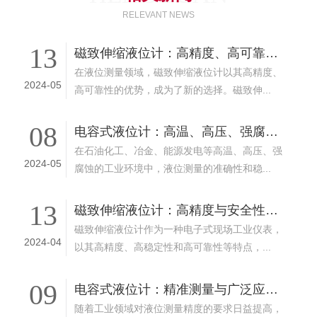
RELEVANT NEWS
13
磁致伸缩液位计：高精度、高可靠性的液位测量新选择
在液位测量领域，磁致伸缩液位计以其高精度、
2024-05
高可靠性的优势，成为了新的选择。磁致伸...
08
电容式液位计：高温、高压、强腐蚀环境下的可靠选择
在石油化工、冶金、能源发电等高温、高压、强
2024-05
腐蚀的工业环境中，液位测量的准确性和稳...
13
磁致伸缩液位计：高精度与安全性的工业测量解决方案
磁致伸缩液位计作为一种电子式现场工业仪表，
2024-04
以其高精度、高稳定性和高可靠性等特点，...
09
电容式液位计：精准测量与广泛应用的工业新星
随着工业领域对液位测量精度的要求日益提高，