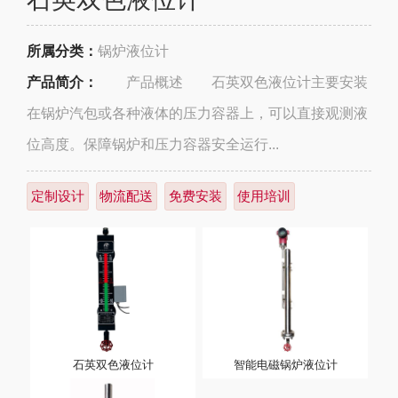
所属分类：
锅炉液位计
产品简介：
产品概述 石英双色液位计主要安装
在锅炉汽包或各种液体的压力容器上，可以直接观测液
位高度。保障锅炉和压力容器安全运行...
定制设计
物流配送
免费安装
使用培训
石英双色液位计
智能电磁锅炉液位计