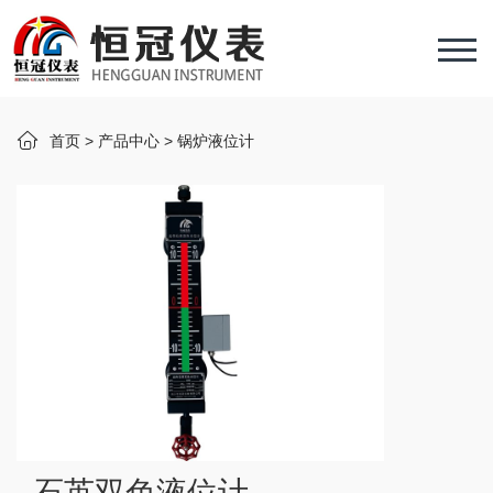
首页
>
产品中心
>
锅炉液位计
石英双色液位计