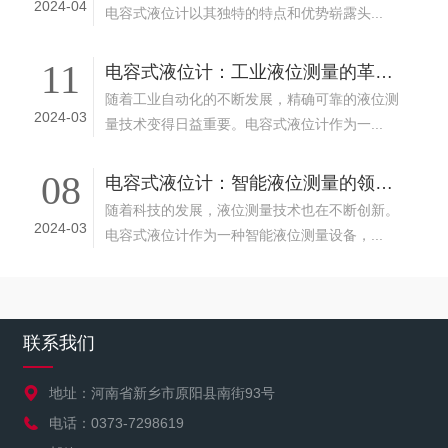
2024-04
电容式液位计以其独特的特点和优势崭露头...
11
电容式液位计：工业液位测量的革新之选
随着工业自动化的不断发展，精确可靠的液位测
2024-03
量技术变得日益重要。电容式液位计作为一...
08
电容式液位计：智能液位测量的领航者
随着科技的发展，液位测量技术也在不断创新。
2024-03
电容式液位计作为一种智能液位测量设备，...
联系我们
地址：河南省新乡市原阳县南街93号
电话：0373-7298619